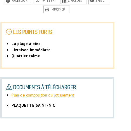
FACEBOOK
TWITTER
LINKEDIN
EMAIL
IMPRIMER
LES POINTS FORTS
La plage à pied
Livraison immédiate
Quartier calme
DOCUMENTS À TÉLÉCHARGER
Plan de composition du lotissement
PLAQUETTE SAINT-NIC