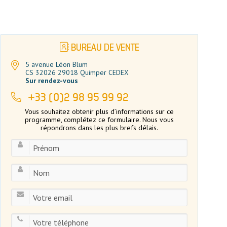
BUREAU DE VENTE
5 avenue Léon Blum
CS 32026 29018 Quimper CEDEX
Sur rendez-vous
+33 (0)2 98 95 99 92
Vous souhaitez obtenir plus d’informations sur ce
programme, complétez ce formulaire. Nous vous
répondrons dans les plus brefs délais.