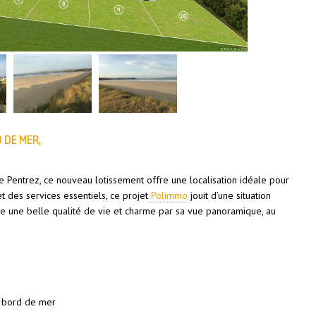
 DE MER,
de Pentrez, ce nouveau lotissement offre une localisation idéale pour
t des services essentiels, ce projet
Polimmo
jouit d’une situation
re une belle qualité de vie et charme par sa vue panoramique, au
n bord de mer