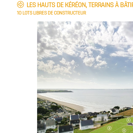
LES HAUTS DE KÉRÉON, TERRAINS À BÂTI
10 LOTS LIBRES DE CONSTRUCTEUR