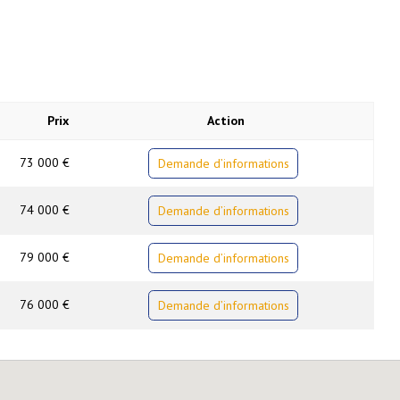
Prix
Action
73 000 €
Demande d’informations
74 000 €
Demande d’informations
79 000 €
Demande d’informations
76 000 €
Demande d’informations