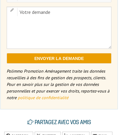
Polimmo Promotion Aménagement traite les données
recueillies à des fins de gestion des prospects, clients.
Pour en savoir plus sur la gestion de vos données
personnelles et pour exercer vos droits, reportez-vous à
notre
politique de confidentialité
PARTAGEZ AVEC VOS AMIS