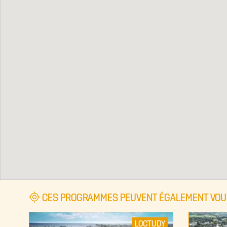
CES PROGRAMMES PEUVENT ÉGALEMENT VOU
LOCTUDY