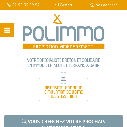
02 98 95 99 92
Contact
Nos agences
VOTRE SPÉCIALISTE BRETON ET SOLIDAIRE
EN IMMOBILIER NEUF ET TERRAINS À BÂTIR
DISPOSITIF JEANBRUN
SIMULATION DE VOTRE
INVESTISSEMENT
VOUS CHERCHEZ VOTRE PROCHAIN