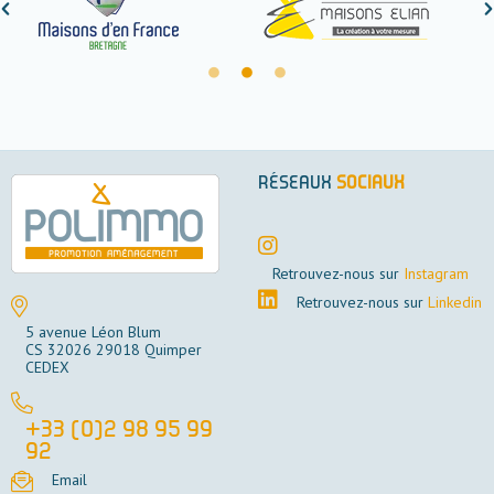
RÉSEAUX
SOCIAUX
Retrouvez-nous sur
Instagram
Retrouvez-nous sur
Linkedin
5 avenue Léon Blum
CS 32026 29018 Quimper
CEDEX
+33 (0)2 98 95 99
92
Email