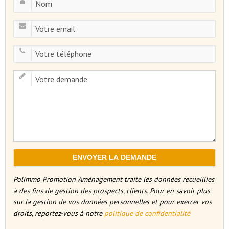
Polimmo Promotion Aménagement traite les données recueillies
à des fins de gestion des prospects, clients. Pour en savoir plus
sur la gestion de vos données personnelles et pour exercer vos
droits, reportez-vous à notre
politique de confidentialité