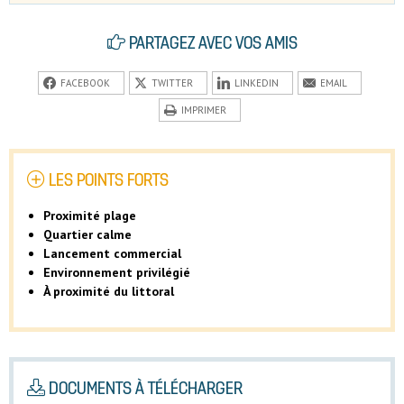
PARTAGEZ AVEC VOS AMIS
FACEBOOK
TWITTER
LINKEDIN
EMAIL
IMPRIMER
LES POINTS FORTS
Proximité plage
Quartier calme
Lancement commercial
Environnement privilégié
À proximité du littoral
DOCUMENTS À TÉLÉCHARGER