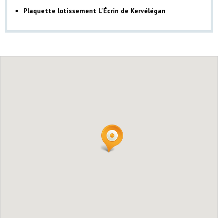
Plaquette lotissement L'Écrin de Kervélégan