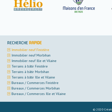
RECHERCHE
RAPIDE
Immobilier neuf Finistère
Immobilier neuf Morbihan
Immobilier neuf Ille et Vilaine
Terrains à bâtir Finistère
Terrains à bâtir Morbihan
Terrains à bâtir Ille et Vilaine
Bureaux / Commerces Finistère
Bureaux / Commerces Morbihan
Bureaux / Commerces Ille et Vilaine
© 2020 Créat