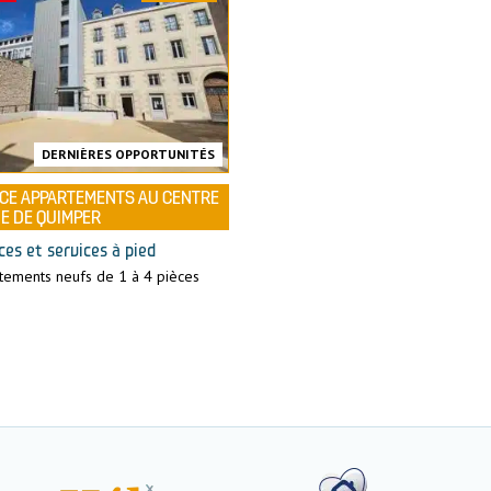
DERNIÈRES OPPORTUNITÉS
CE APPARTEMENTS AU CENTRE
E DE QUIMPER
es et services à pied
tements neufs de 1 à 4 pièces